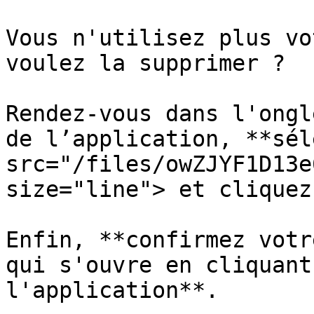
Vous n'utilisez plus vo
voulez la supprimer ?

Rendez-vous dans l'ongl
de l’application, **sél
src="/files/owZJYF1D13e
size="line"> et cliquez
Enfin, **confirmez votr
qui s'ouvre en cliquant
l'application**.
