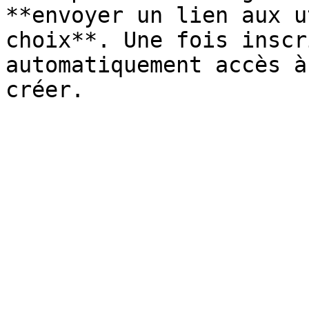
**envoyer un lien aux u
choix**. Une fois inscr
automatiquement accès à