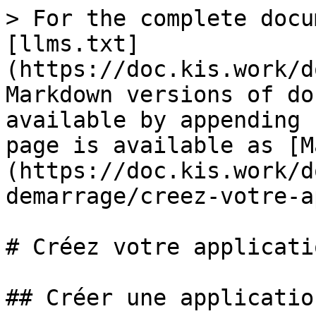
> For the complete docu
[llms.txt]
(https://doc.kis.work/d
Markdown versions of do
available by appending 
page is available as [M
(https://doc.kis.work/d
demarrage/creez-votre-a
# Créez votre applicatio
## Créer une application