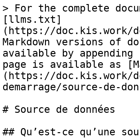
> For the complete docu
[llms.txt]
(https://doc.kis.work/d
Markdown versions of do
available by appending 
page is available as [M
(https://doc.kis.work/d
demarrage/source-de-don
# Source de données

## Qu’est-ce qu’une sou