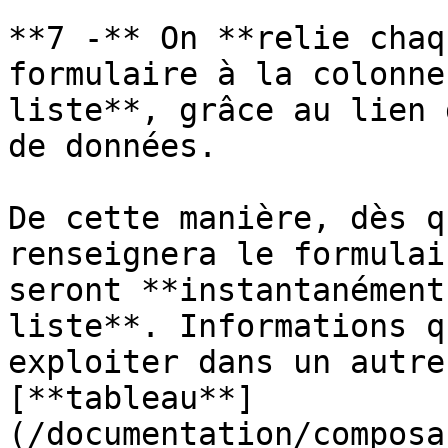
**7 -** On **relie chaq
formulaire à la colonne
liste**, grâce au lien 
de données.

De cette manière, dès q
renseignera le formulai
seront **instantanément
liste**. Informations q
exploiter dans un autre
[**tableau**]
(/documentation/composa