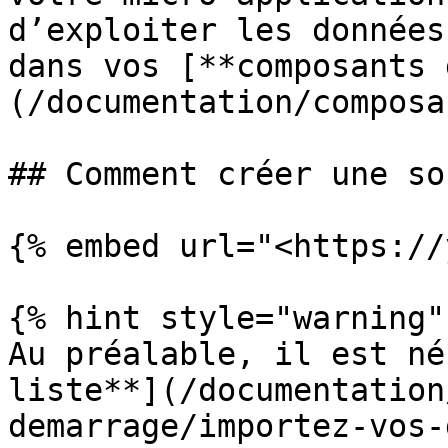
d’exploiter les données
dans vos [**composants 
(/documentation/composa
## Comment créer une so
{% embed url="<https://
{% hint style="warning" 
Au préalable, il est né
liste**](/documentation
demarrage/importez-vos-