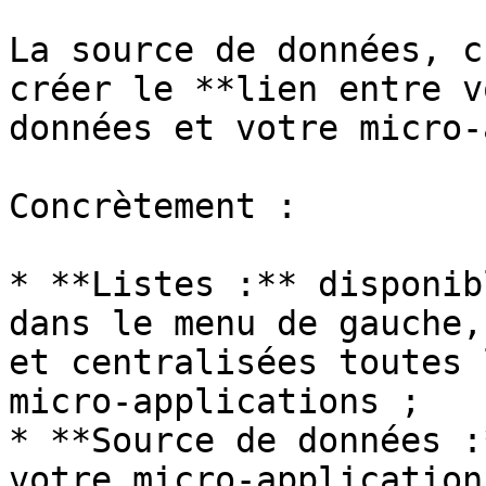
La source de données, c
créer le **lien entre v
données et votre micro-
Concrètement :

* **Listes :** disponib
dans le menu de gauche,
et centralisées toutes 
micro-applications ;

* **Source de données :
votre micro-application